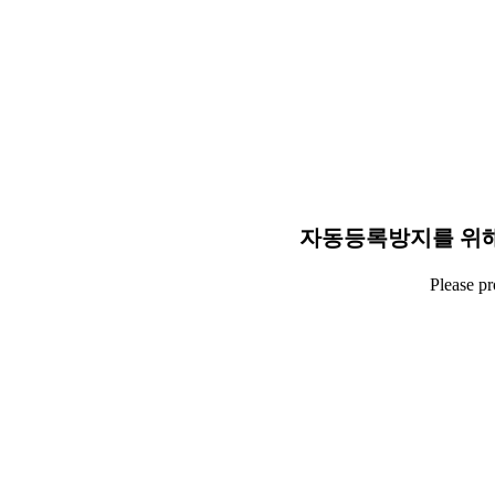
자동등록방지를 위해
Please p